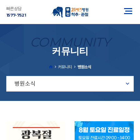
빠른상담
1577-7521
COMMUNITY
커뮤니티
커뮤니티
병원소식
병원소식