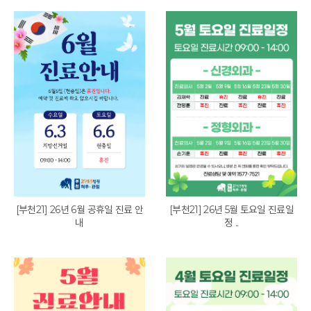
[부천21] 26년 6월 공휴일 진료 안
[부천21] 26년 5월 토요일 진료일
내
정 ..