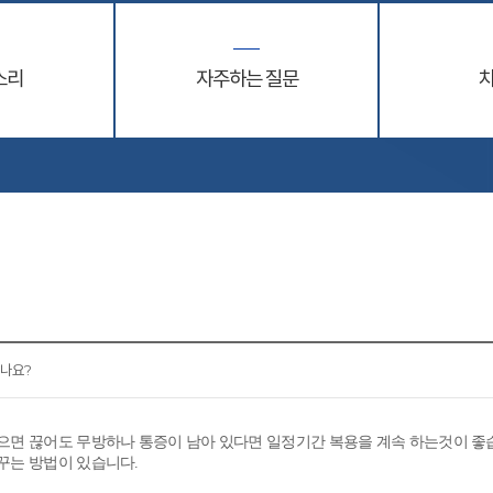
소리
자주하는 질문
하나요?
없으면 끊어도 무방하나 통증이 남아 있다면 일정기간 복용을 계속 하는것이 좋
바꾸는 방법이 있습니다.