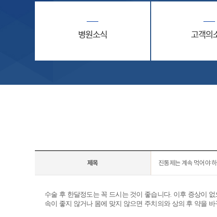
병원소식
고객의
제목
진통제는 계속 먹어야 
수술 후 한달정도는 꼭 드시는 것이 좋습니다. 이후 증상이 
속이 좋지 않거나 몸에 맞지 않으면 주치의와 상의 후 약을 