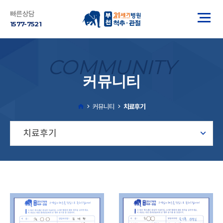
빠른상담
1577-7521
COMMUNITY
커뮤니티
커뮤니티
치료후기
치료후기